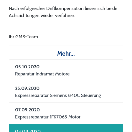
Nach erfolgreicher Driftkompensation liesen sich beide
Achsrichtungen wieder verfahren.
Ihr GMS-Team
Mehr...
05.10.2020
Reparatur Indramat Motore
25.09.2020
Expressreparatur Siemens 840C Steuerung
07.09.2020
Expressreparatur 1FK7063 Motor
03.08.2020