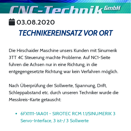
03.08.2020
TECHNIKEREINSATZ VOR ORT
Die Hirschaider Maschine unsers Kunden mit Sinumerik
3TT 4C Steuerung machte Probleme. Auf NC1-Seite
fuhren die Achsen nur in eine Richtung, in die
entgegengesetzte Richtung war kein Verfahren möglich.
Nach Überprüfung der Sollwerte, Spannung, Drift,
Schleppabstand etc. durch unseren Techniker wurde die
Messkreis-Karte getauscht:
6FX1111-1AA01 - SIROTEC RCM 1.1/SINUMERIK 3
Servo-Interface, 3 ist-/ 3 Sollwerte