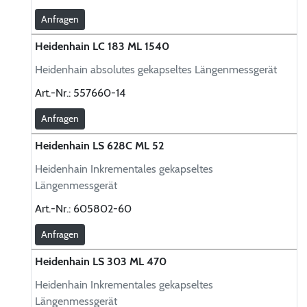
Anfragen
Heidenhain LC 183 ML 1540
Heidenhain absolutes gekapseltes Längenmessgerät
Art.-Nr.:
557660-14
Anfragen
Heidenhain LS 628C ML 52
Heidenhain Inkrementales gekapseltes
Längenmessgerät
Art.-Nr.:
605802-60
Anfragen
Heidenhain LS 303 ML 470
Heidenhain Inkrementales gekapseltes
Längenmessgerät