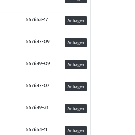
557653-17
Anfragen
557647-09
Anfragen
557649-09
Anfragen
557647-07
Anfragen
557649-31
Anfragen
557654-11
Anfragen