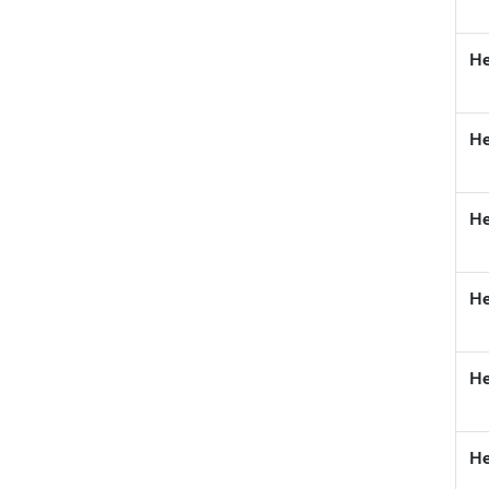
He
He
He
He
He
He