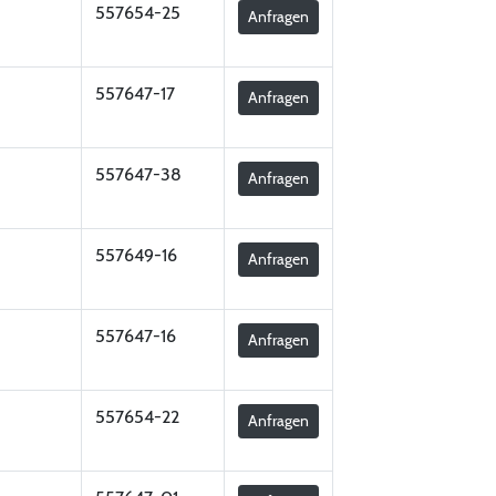
557654-25
Anfragen
557647-17
Anfragen
557647-38
Anfragen
557649-16
Anfragen
557647-16
Anfragen
557654-22
Anfragen