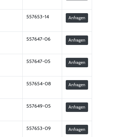
557653-14
Anfragen
557647-06
Anfragen
557647-05
Anfragen
557654-08
Anfragen
557649-05
Anfragen
557653-09
Anfragen