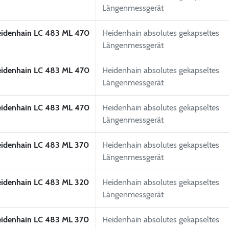
Längenmessgerät
idenhain LC 483 ML 470
Heidenhain absolutes gekapseltes
Längenmessgerät
idenhain LC 483 ML 470
Heidenhain absolutes gekapseltes
Längenmessgerät
idenhain LC 483 ML 470
Heidenhain absolutes gekapseltes
Längenmessgerät
idenhain LC 483 ML 370
Heidenhain absolutes gekapseltes
Längenmessgerät
idenhain LC 483 ML 320
Heidenhain absolutes gekapseltes
Längenmessgerät
idenhain LC 483 ML 370
Heidenhain absolutes gekapseltes