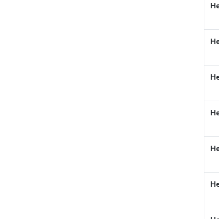
He
He
He
He
He
He