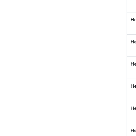
He
He
He
He
He
He