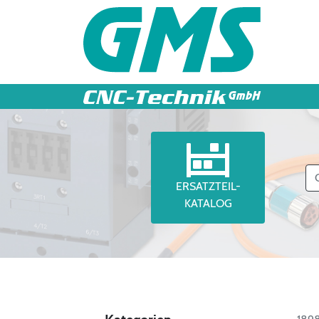
ERSATZTEIL-
KATALOG