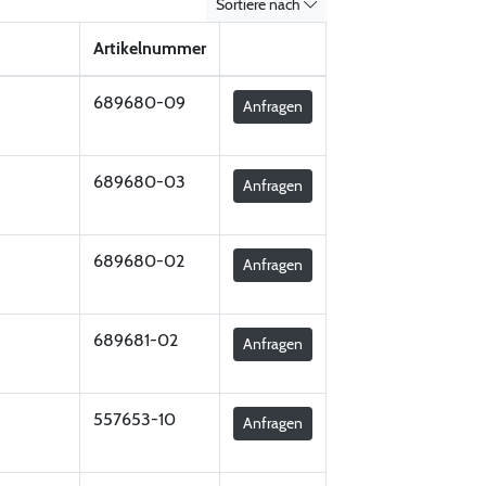
Sortiere nach
Artikelnummer
689680-09
Anfragen
689680-03
Anfragen
689680-02
Anfragen
689681-02
Anfragen
557653-10
Anfragen