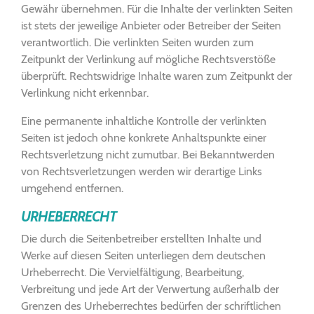
Gewähr übernehmen. Für die Inhalte der verlinkten Seiten
ist stets der jeweilige Anbieter oder Betreiber der Seiten
verantwortlich. Die verlinkten Seiten wurden zum
Zeitpunkt der Verlinkung auf mögliche Rechtsverstöße
überprüft. Rechtswidrige Inhalte waren zum Zeitpunkt der
Verlinkung nicht erkennbar.
Eine permanente inhaltliche Kontrolle der verlinkten
Seiten ist jedoch ohne konkrete Anhaltspunkte einer
Rechtsverletzung nicht zumutbar. Bei Bekanntwerden
von Rechtsverletzungen werden wir derartige Links
umgehend entfernen.
URHEBERRECHT
Die durch die Seitenbetreiber erstellten Inhalte und
Werke auf diesen Seiten unterliegen dem deutschen
Urheberrecht. Die Vervielfältigung, Bearbeitung,
Verbreitung und jede Art der Verwertung außerhalb der
Grenzen des Urheberrechtes bedürfen der schriftlichen