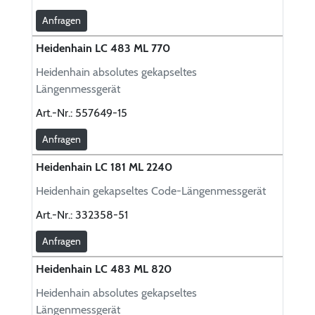
Anfragen
Heidenhain LC 483 ML 770
Heidenhain absolutes gekapseltes
Längenmessgerät
Art.-Nr.:
557649-15
Anfragen
Heidenhain LC 181 ML 2240
Heidenhain gekapseltes Code-Längenmessgerät
Art.-Nr.:
332358-51
Anfragen
Heidenhain LC 483 ML 820
Heidenhain absolutes gekapseltes
Längenmessgerät