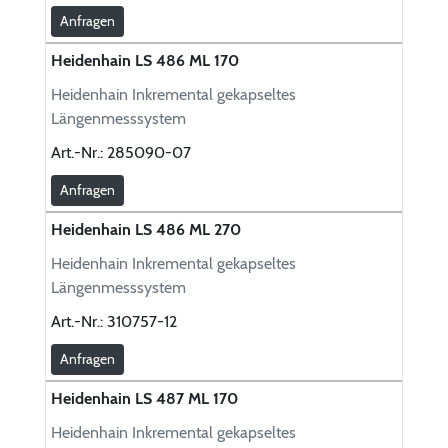
Anfragen
Heidenhain LS 486 ML 170
Heidenhain Inkremental gekapseltes
Längenmesssystem
Art.-Nr.:
285090-07
Anfragen
Heidenhain LS 486 ML 270
Heidenhain Inkremental gekapseltes
Längenmesssystem
Art.-Nr.:
310757-12
Anfragen
Heidenhain LS 487 ML 170
Heidenhain Inkremental gekapseltes