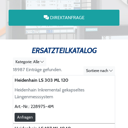
DIREKTANFRAGE
ERSATZTEILKATALOG
Kategorie: Alle
18987 Einträge gefunden.
Sortiere nach
Heidenhain LS 303 ML 120
Heidenhain Inkremental gekapseltes
Längenmesssystem
Art.-Nr.:
228975-4M
Anfragen