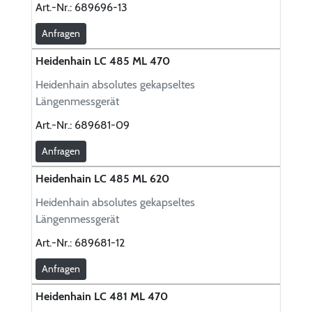
Art.-Nr.:
689696-13
Anfragen
Heidenhain LC 485 ML 470
Heidenhain absolutes gekapseltes
Längenmessgerät
Art.-Nr.:
689681-09
Anfragen
Heidenhain LC 485 ML 620
Heidenhain absolutes gekapseltes
Längenmessgerät
Art.-Nr.:
689681-12
Anfragen
Heidenhain LC 481 ML 470