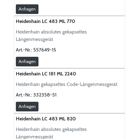
Anfragen
Heidenhain LC 483 ML 770
Heidenhain absolutes gekapseltes
Längenmessgerät
Art.-Nr.:
557649-15
Anfragen
Heidenhain LC 181 ML 2240
Heidenhain gekapseltes Code-Längenmessgerät
Art.-Nr.:
332358-51
Anfragen
Heidenhain LC 483 ML 820
Heidenhain absolutes gekapseltes
Längenmessgerät