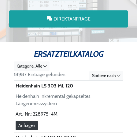
DIREKTANFRAGE
ERSATZTEILKATALOG
Kategorie: Alle
18987 Einträge gefunden.
Sortiere nach
Heidenhain LS 303 ML 120
Heidenhain Inkremental gekapseltes
Längenmesssystem
Art.-Nr.:
228975-4M
Anfragen