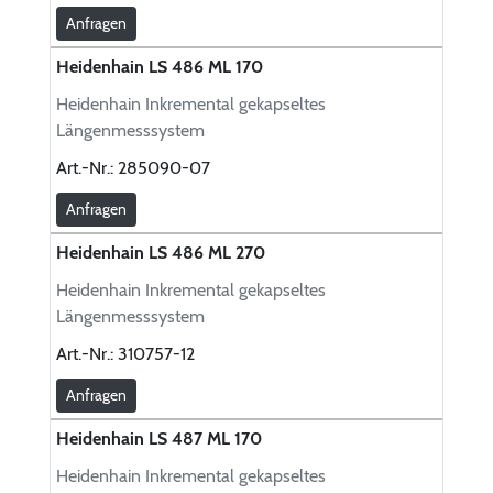
Anfragen
Heidenhain LS 486 ML 170
Heidenhain Inkremental gekapseltes
Längenmesssystem
Art.-Nr.:
285090-07
Anfragen
Heidenhain LS 486 ML 270
Heidenhain Inkremental gekapseltes
Längenmesssystem
Art.-Nr.:
310757-12
Anfragen
Heidenhain LS 487 ML 170
Heidenhain Inkremental gekapseltes