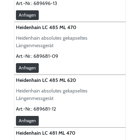
Art.-Nr.:
689696-13
Anfragen
Heidenhain LC 485 ML 470
Heidenhain absolutes gekapseltes
Längenmessgerät
Art.-Nr.:
689681-09
Anfragen
Heidenhain LC 485 ML 620
Heidenhain absolutes gekapseltes
Längenmessgerät
Art.-Nr.:
689681-12
Anfragen
Heidenhain LC 481 ML 470