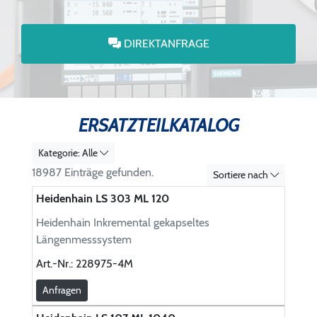
DIREKTANFRAGE
ERSATZTEILKATALOG
Kategorie: Alle
18987 Einträge gefunden.
Sortiere nach
Heidenhain LS 303 ML 120
Heidenhain Inkremental gekapseltes
Längenmesssystem
Art.-Nr.:
228975-4M
Anfragen