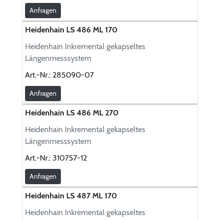
Anfragen
Heidenhain LS 486 ML 170
Heidenhain Inkremental gekapseltes
Längenmesssystem
Art.-Nr.:
285090-07
Anfragen
Heidenhain LS 486 ML 270
Heidenhain Inkremental gekapseltes
Längenmesssystem
Art.-Nr.:
310757-12
Anfragen
Heidenhain LS 487 ML 170
Heidenhain Inkremental gekapseltes