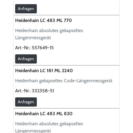
Anfragen
Heidenhain LC 483 ML 770
Heidenhain absolutes gekapseltes
Längenmessgerät
Art.-Nr.:
557649-15
Anfragen
Heidenhain LC 181 ML 2240
Heidenhain gekapseltes Code-Längenmessgerät
Art.-Nr.:
332358-51
Anfragen
Heidenhain LC 483 ML 820
Heidenhain absolutes gekapseltes
Längenmessgerät