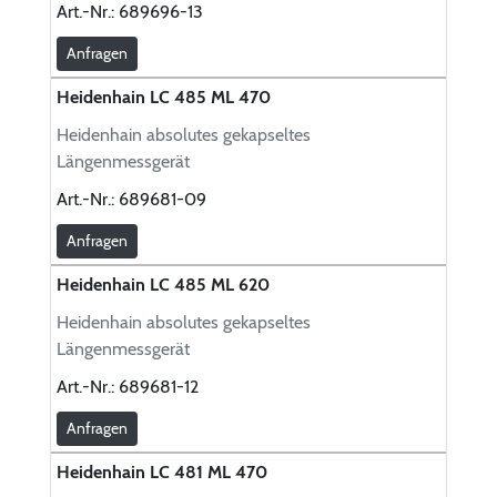
Art.-Nr.:
689696-13
Anfragen
Heidenhain LC 485 ML 470
Heidenhain absolutes gekapseltes
Längenmessgerät
Art.-Nr.:
689681-09
Anfragen
Heidenhain LC 485 ML 620
Heidenhain absolutes gekapseltes
Längenmessgerät
Art.-Nr.:
689681-12
Anfragen
Heidenhain LC 481 ML 470